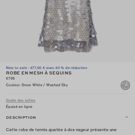
New to sale : 477,00 € avec 40 % de réduction
ROBE EN MESH À SEQUINS
€795
Couleur
:
Snow White / Washed Sky
Guide des tailles
Épuisé en ligne
DESCRIPTION
Cette robe de tennis ajustée à dos nageur présente une