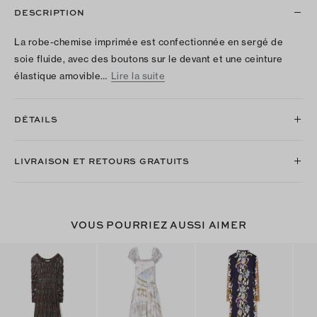
DESCRIPTION
La robe-chemise imprimée est confectionnée en sergé de
soie fluide, avec des boutons sur le devant et une ceinture
élastique amovible…
Lire la suite
DÉTAILS
LIVRAISON ET RETOURS GRATUITS
VOUS POURRIEZ AUSSI AIMER