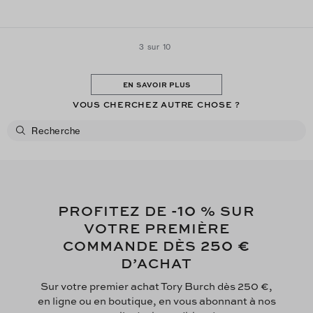
3 sur 10
EN SAVOIR PLUS
VOUS CHERCHEZ AUTRE CHOSE ?
-10
PROFITEZ DE
% SUR
VOTRE PREMIÈRE
250 €
COMMANDE DÈS
D’ACHAT
Sur votre premier achat Tory Burch dès 250 €,
en ligne ou en boutique, en vous abonnant à nos