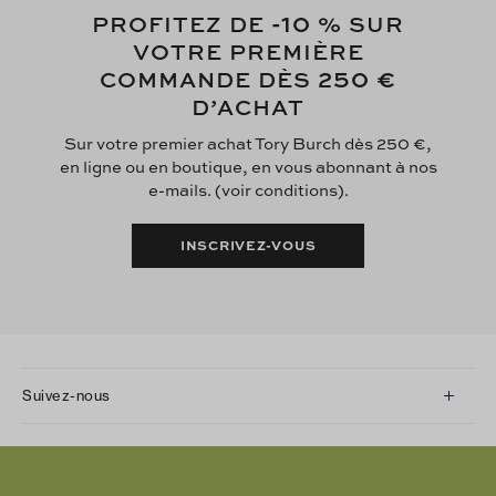
-10
PROFITEZ DE
% SUR
VOTRE PREMIÈRE
250 €
COMMANDE DÈS
D’ACHAT
Sur votre premier achat Tory Burch dès 250 €,
en ligne ou en boutique, en vous abonnant à nos
e-mails. (voir conditions).
INSCRIVEZ-VOUS
Suivez-nous
Instagram
Facebook