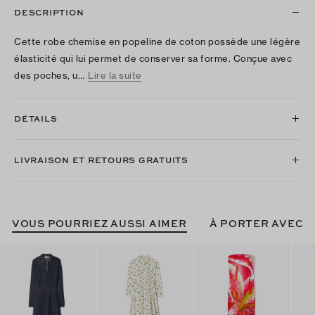
DESCRIPTION
Cette robe chemise en popeline de coton possède une légère
élasticité qui lui permet de conserver sa forme. Conçue avec
des poches, u…
Lire la suite
DÉTAILS
LIVRAISON ET RETOURS GRATUITS
VOUS POURRIEZ AUSSI AIMER
À PORTER AVEC