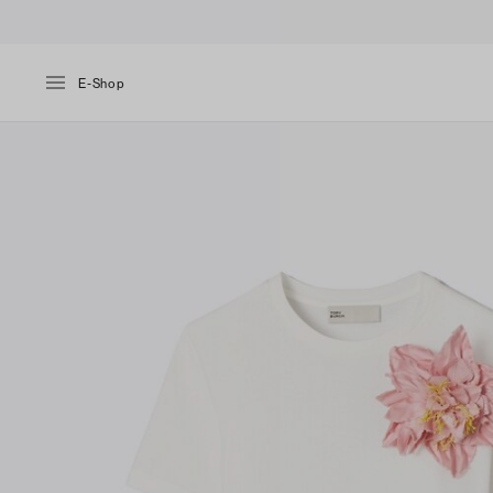
E-Shop