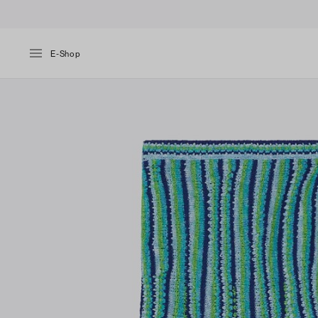
E-Shop