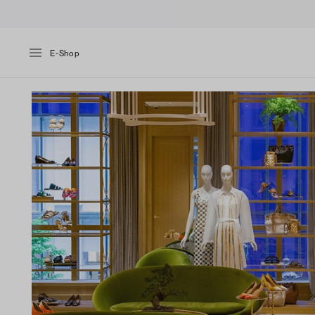
E-Shop