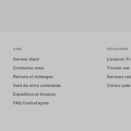
AIDE
DÉCOUVRIR
Service client
Livraison:
Fr
Contactez-nous
Trouver une
Retours et échanges
Services ca
Suivi de votre commande
Cartes cade
Expédition et livraison
FAQ Contrefaçons