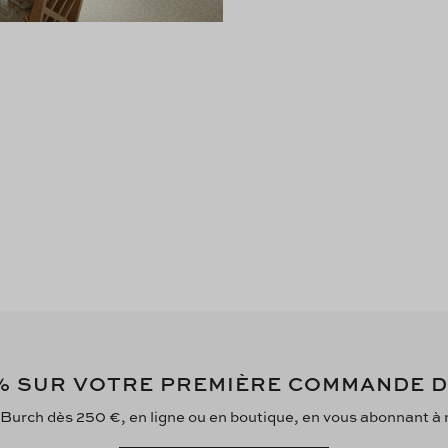
 SUR VOTRE PREMIÈRE COMMANDE 
 Burch dès 250 €, en ligne ou en boutique, en vous abonnant à no