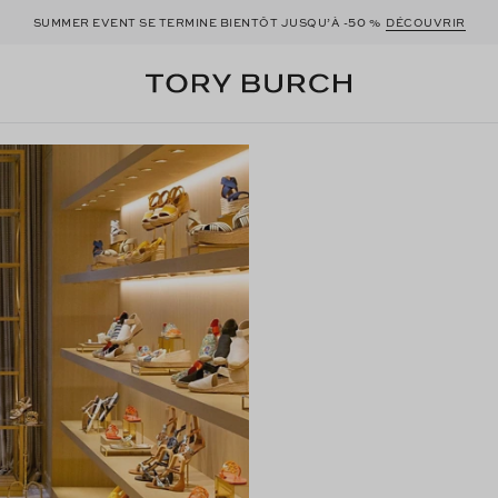
50
SUMMER EVENT SE TERMINE BIENTÔT JUSQU’À -
%
DÉCOUVRIR