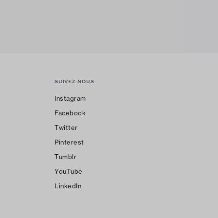
SUIVEZ-NOUS
Instagram
Facebook
Twitter
Pinterest
Tumblr
YouTube
LinkedIn