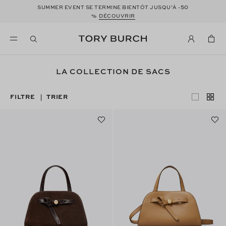
50
SUMMER EVENT SE TERMINE BIENTÔT JUSQU’À -
%
DÉCOUVRIR
LA COLLECTION DE SACS
FILTRE
TRIER
|