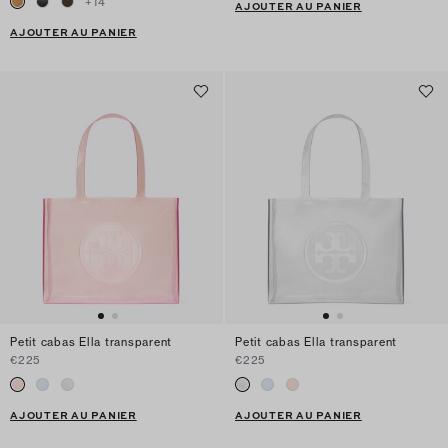
+
14
AJOUTER AU PANIER
AJOUTER AU PANIER
Petit cabas Ella transparent
Petit cabas Ella transparent
€225
€225
AJOUTER AU PANIER
AJOUTER AU PANIER