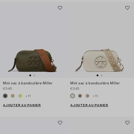
Mini sac à bandoulière Miller
Mini sac à bandoulière Miller
€345
€345
+
11
+
11
AJOUTER AU PANIER
AJOUTER AU PANIER