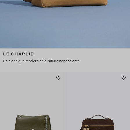
LE CHARLIE
Un classique modernisé à l’allure nonchalante