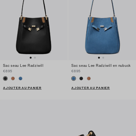
Sac seau Lee Radziwill
Sac seau Lee Radziwill en nubuck
€895
€895
AJOUTER AU PANIER
AJOUTER AU PANIER