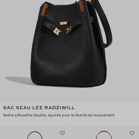
SAC SEAU LEE RADZIWILL
Notre silhouette double, épurée pour la liberté de mouvement