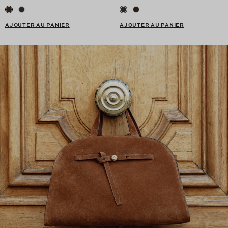
AJOUTER AU PANIER
AJOUTER AU PANIER