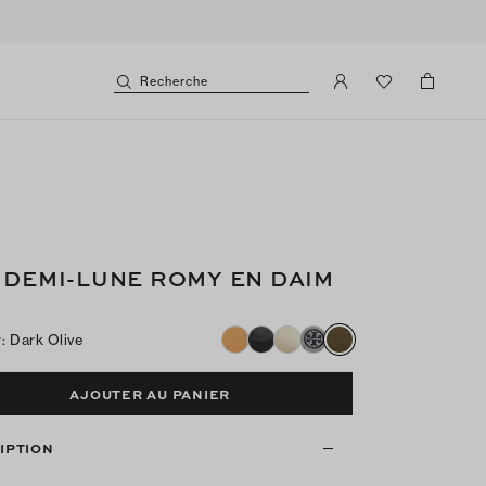
Recherche
 DEMI-LUNE ROMY EN DAIM
r
:
Dark Olive
AJOUTER AU PANIER
IPTION