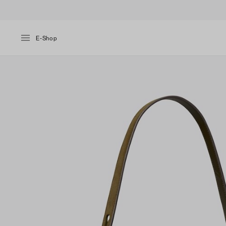
E-Shop