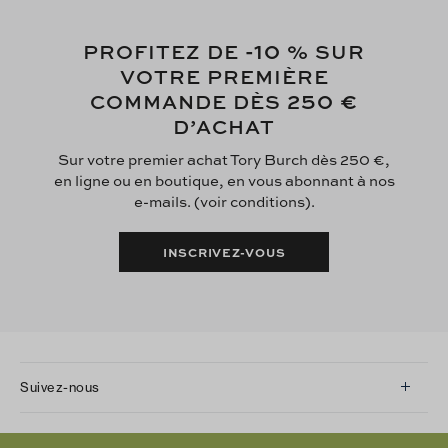
-10
PROFITEZ DE
% SUR
VOTRE PREMIÈRE
250 €
COMMANDE DÈS
D’ACHAT
Sur votre premier achat Tory Burch dès 250 €,
en ligne ou en boutique, en vous abonnant à nos
e-mails. (voir conditions).
INSCRIVEZ-VOUS
Suivez-nous
Instagram