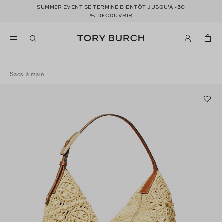
50
SUMMER EVENT SE TERMINE BIENTÔT JUSQU’À -
%
DÉCOUVRIR
Sacs à main