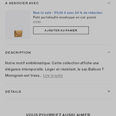
À ASSOCIER AVEC
New to sale : 175,00 € avec 30 % de réduction
Petit portefeuille enveloppe en cuir grainé
€250
AJOUTER AU PANIER
DESCRIPTION
Notre motif emblématique. Cette collection affiche une
élégance intemporelle. Léger et résistant, le sac Balloon T
Monogram est tress…
Lire la suite
DÉTAILS
VOUS POURRIEZ AUSSI AIMER