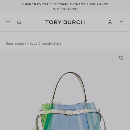
50
SUMMER EVENT SE TERMINE BIENTÔT JUSQU’À -
%
DÉCOUVRIR
Sacs à main
/
Sacs à bandoulière