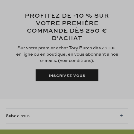
-10
PROFITEZ DE
% SUR
VOTRE PREMIÈRE
250 €
COMMANDE DÈS
D’ACHAT
Sur votre premier achat Tory Burch dès 250 €,
en ligne ou en boutique, en vous abonnant à nos
e-mails. (voir conditions).
INSCRIVEZ-VOUS
Suivez-nous
Instagram