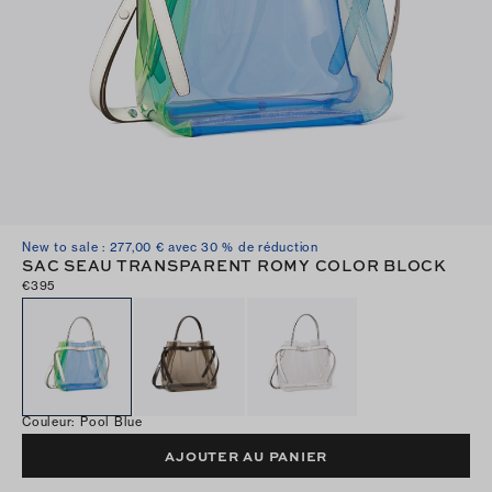
New to sale : 277,00 € avec 30 % de réduction
SAC SEAU TRANSPARENT ROMY COLOR BLOCK
€395
Couleur
:
Pool Blue
AJOUTER AU PANIER