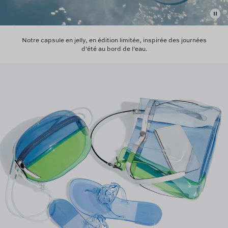
Notre capsule en jelly, en édition limitée, inspirée des journées
d’été au bord de l’eau.