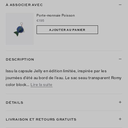
À ASSOCIER AVEC
Porte-monnaie Poisson
€195
AJOUTER AU PANIER
DESCRIPTION
Issu la capsule Jelly en édition limitée, inspirée par les
journées d’été au bord de l’eau. Le sac seau transparent Romy
color block…
Lire la suite
DÉTAILS
LIVRAISON ET RETOURS GRATUITS