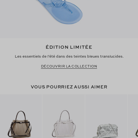
ÉDITION LIMITÉE
Les essentiels de l’été dans des teintes bleues translucides.
DÉCOUVRIR LA COLLECTION
VOUS POURRIEZ AUSSI AIMER