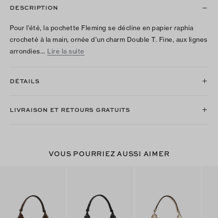
DESCRIPTION
Pour l’été, la pochette Fleming se décline en papier raphia
crocheté à la main, ornée d’un charm Double T. Fine, aux lignes
arrondies…
Lire la suite
DÉTAILS
LIVRAISON ET RETOURS GRATUITS
VOUS POURRIEZ AUSSI AIMER