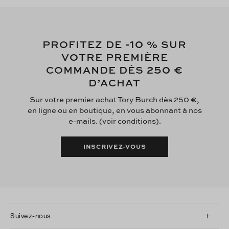
-10
PROFITEZ DE
% SUR
VOTRE PREMIÈRE
250 €
COMMANDE DÈS
D’ACHAT
Sur votre premier achat Tory Burch dès 250 €,
en ligne ou en boutique, en vous abonnant à nos
e-mails. (voir conditions).
INSCRIVEZ-VOUS
Suivez-nous