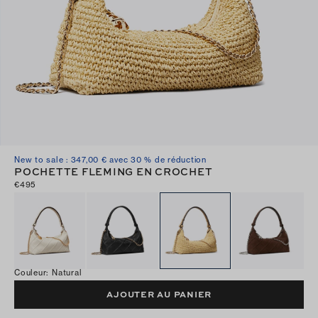
New to sale : 347,00 € avec 30 % de réduction
POCHETTE FLEMING EN CROCHET
€495
Couleur
:
Natural
AJOUTER AU PANIER