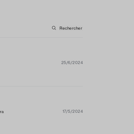
25/6/2024
17/5/2024
ra