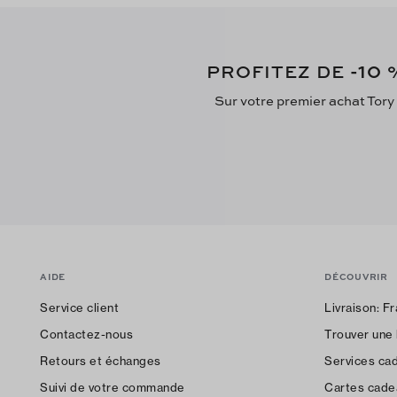
-10
PROFITEZ DE
%
Sur votre premier achat Tory
AIDE
DÉCOUVRIR
Service client
Livraison:
Fr
Contactez-nous
Trouver une
Retours et échanges
Services ca
Suivi de votre commande
Cartes cade