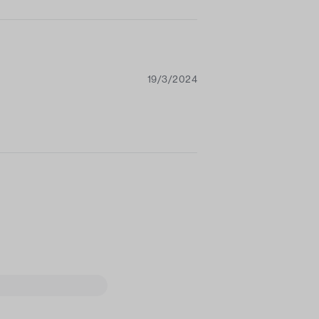
19/3/2024