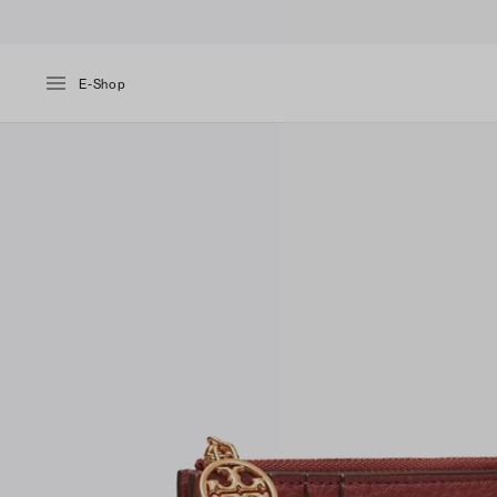
E-Shop