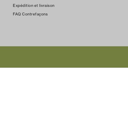
Expédition et livraison
FAQ Contrefaçons