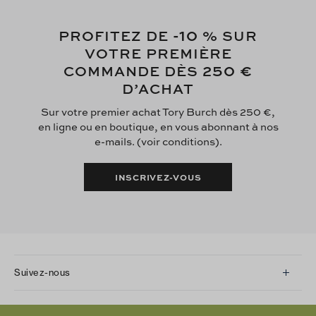
-10
PROFITEZ DE
% SUR
VOTRE PREMIÈRE
250 €
COMMANDE DÈS
D’ACHAT
Sur votre premier achat Tory Burch dès 250 €,
en ligne ou en boutique, en vous abonnant à nos
e-mails. (voir conditions).
INSCRIVEZ-VOUS
Suivez-nous
Instagram