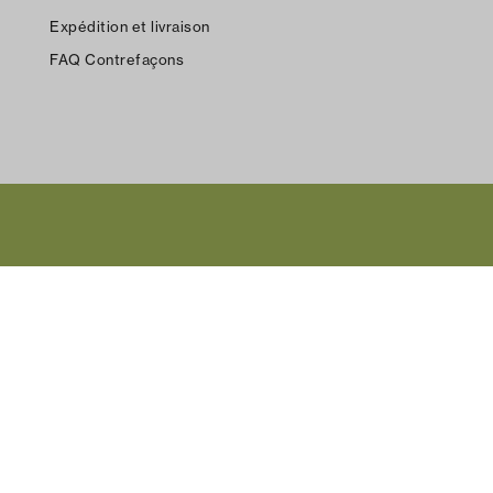
Expédition et livraison
FAQ Contrefaçons