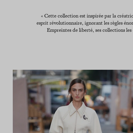
« Cette collection est inspirée par la créa
esprit révolutionnaire, ignorant les règles é
Empreintes de liberté, ses collections le