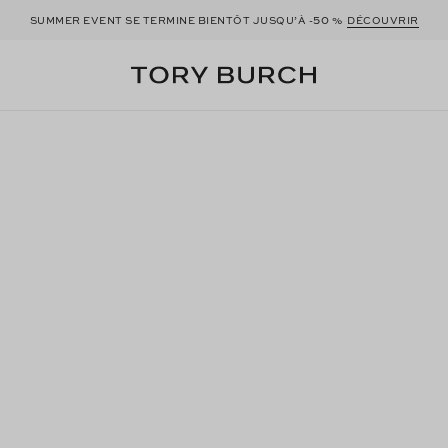
50
SUMMER EVENT SE TERMINE BIENTÔT JUSQU’À -
%
DÉCOUVRIR