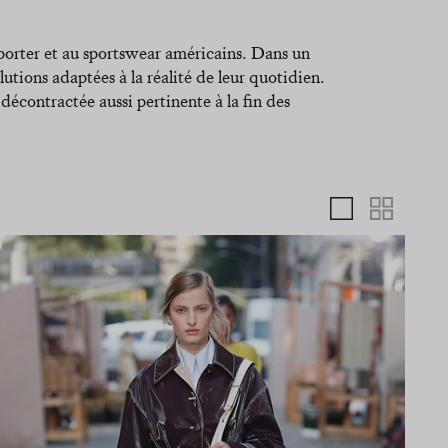
-porter et au sportswear américains. Dans un
olutions adaptées à la réalité de leur quotidien.
décontractée aussi pertinente à la fin des