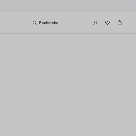
Recherche