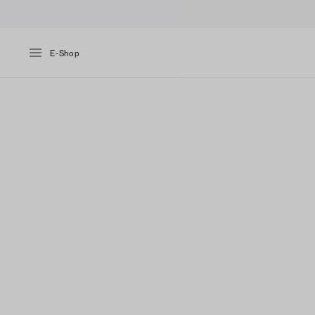
E-Shop