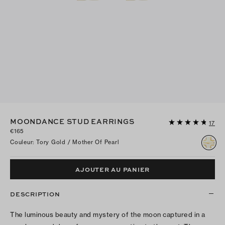
MOONDANCE STUD EARRINGS
17
€165
Couleur
:
Tory Gold / Mother Of Pearl
AJOUTER AU PANIER
DESCRIPTION
The luminous beauty and mystery of the moon captured in a