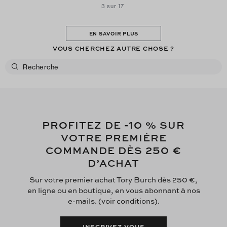
3 sur 17
EN SAVOIR PLUS
VOUS CHERCHEZ AUTRE CHOSE ?
-10
PROFITEZ DE
% SUR
VOTRE PREMIÈRE
250 €
COMMANDE DÈS
D’ACHAT
Sur votre premier achat Tory Burch dès 250 €,
en ligne ou en boutique, en vous abonnant à nos
e-mails. (voir conditions).
INSCRIVEZ-VOUS