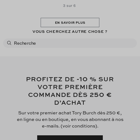
3 sur 6
EN SAVOIR PLUS
VOUS CHERCHEZ AUTRE CHOSE ?
-10
PROFITEZ DE
% SUR
VOTRE PREMIÈRE
250 €
COMMANDE DÈS
D’ACHAT
Sur votre premier achat Tory Burch dès 250 €,
en ligne ou en boutique, en vous abonnant à nos
e-mails. (voir conditions).