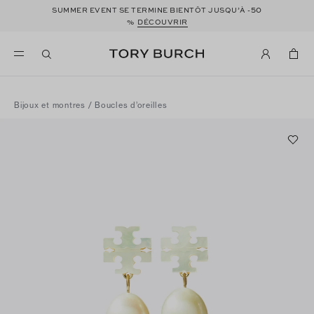
50
SUMMER EVENT SE TERMINE BIENTÔT JUSQU’À -
%
DÉCOUVRIR
Bijoux et montres
/
Boucles d’oreilles