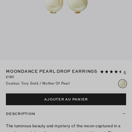
MOONDANCE PEARL DROP EARRINGS
6
€190
Couleur
:
Tory Gold / Mother Of Pearl
AJOUTER AU PANIER
DESCRIPTION
The luminous beauty and mystery of the moon captured in a