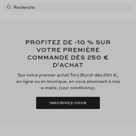
-10
PROFITEZ DE
% SUR
VOTRE PREMIÈRE
250 €
COMMANDE DÈS
D’ACHAT
Sur votre premier achat Tory Burch dès 250 €,
en ligne ou en boutique, en vous abonnant à nos
e-mails. (voir conditions).
INSCRIVEZ-VOUS