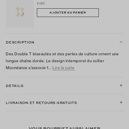
€190
AJOUTER AU PANIER
DESCRIPTION
Des Double T biseautés et des perles de culture ornent une
longue chaîne dorée. Le design intemporel du collier
Moondance s’associe f…
Lire la suite
DÉTAILS
LIVRAISON ET RETOURS GRATUITS
VOUS POURRIEZ AUSSI AIMER