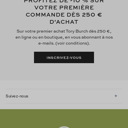
VOTRE PREMIÈRE
250 €
COMMANDE DÈS
D’ACHAT
Sur votre premier achat Tory Burch dès 250 €,
en ligne ou en boutique, en vous abonnant à nos
e-mails. (voir conditions).
INSCRIVEZ-VOUS
Suivez-nous
Instagram
Facebook
Twitter