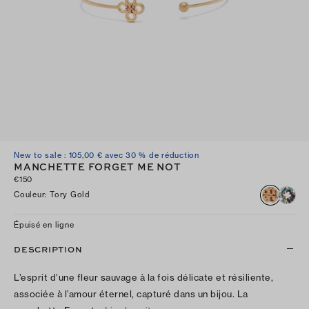
New to sale : 105,00 € avec 30 % de réduction
MANCHETTE FORGET ME NOT
€150
Couleur
:
Tory Gold
Épuisé en ligne
DESCRIPTION
L’esprit d’une fleur sauvage à la fois délicate et résiliente,
associée à l’amour éternel, capturé dans un bijou. La