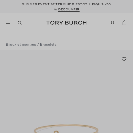
50
SUMMER EVENT SE TERMINE BIENTÔT JUSQU’À -
%
DÉCOUVRIR
Bijoux et montres
/
Bracelets