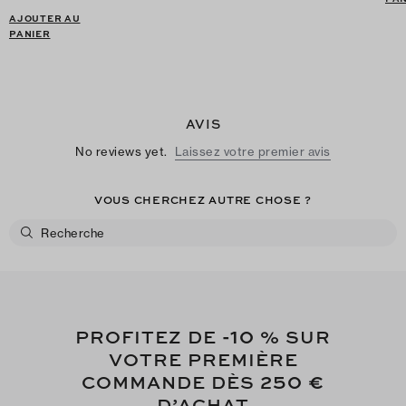
AJOUTER AU
PANIER
AVIS
No reviews yet.
Laissez votre premier avis
VOUS CHERCHEZ AUTRE CHOSE ?
-10
PROFITEZ DE
% SUR
VOTRE PREMIÈRE
250 €
COMMANDE DÈS
D’ACHAT