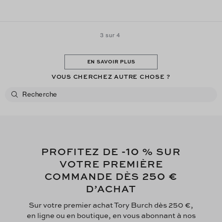
3 sur 4
EN SAVOIR PLUS
VOUS CHERCHEZ AUTRE CHOSE ?
-10
PROFITEZ DE
% SUR
VOTRE PREMIÈRE
250 €
COMMANDE DÈS
D’ACHAT
Sur votre premier achat Tory Burch dès 250 €,
en ligne ou en boutique, en vous abonnant à nos