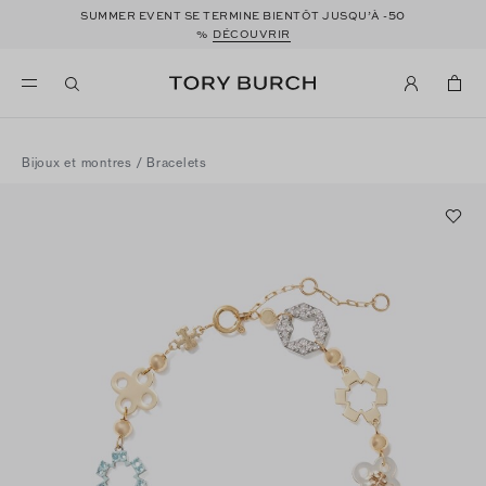
50
SUMMER EVENT SE TERMINE BIENTÔT JUSQU’À -
%
DÉCOUVRIR
Bijoux et montres
/
Bracelets