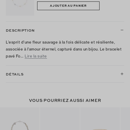
AJOUTER AU PANIER
DESCRIPTION
L’esprit d’une fleur sauvage à la fois délicate et résiliente,
associée à l’amour éternel, capturé dans un bijou. Le bracelet
pavé Fo…
Lire la suite
DÉTAILS
VOUS POURRIEZ AUSSI AIMER