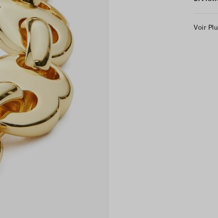
Voir Pl