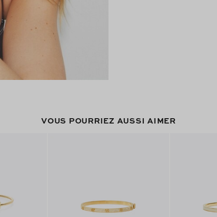
VOUS POURRIEZ AUSSI AIMER