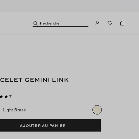
Recherche
CELET GEMINI LINK
7
r
:
Light Brass
AJOUTER AU PANIER