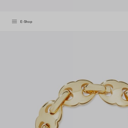
E-Shop