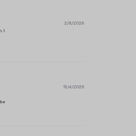
2/8/2026
. I
15/4/2026
 be