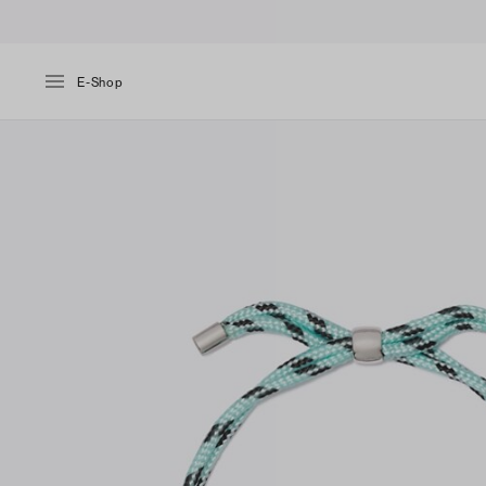
E-Shop