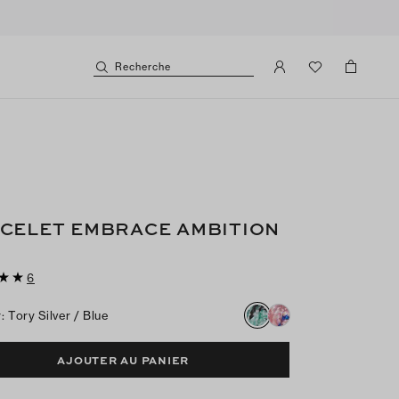
Recherche
CELET EMBRACE AMBITION
6
r
:
Tory Silver / Blue
AJOUTER AU PANIER