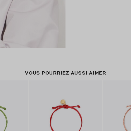
VOUS POURRIEZ AUSSI AIMER