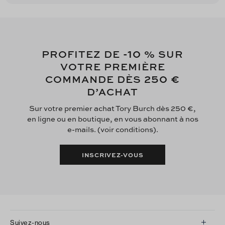
-10
PROFITEZ DE
% SUR
VOTRE PREMIÈRE
250 €
COMMANDE DÈS
D’ACHAT
Sur votre premier achat Tory Burch dès 250 €,
en ligne ou en boutique, en vous abonnant à nos
e-mails. (voir conditions).
INSCRIVEZ-VOUS
Suivez-nous