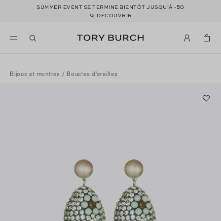
50
SUMMER EVENT SE TERMINE BIENTÔT JUSQU’À -
%
DÉCOUVRIR
Bijoux et montres
/
Boucles d’oreilles