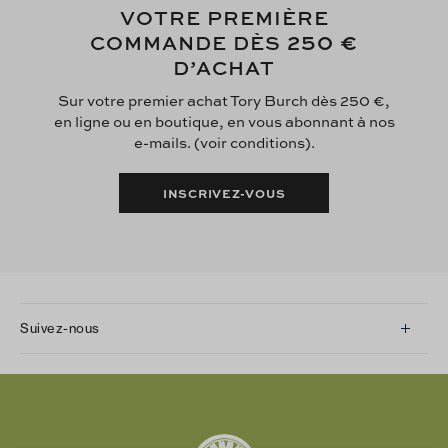
VOTRE PREMIÈRE
250 €
COMMANDE DÈS
D’ACHAT
Sur votre premier achat Tory Burch dès 250 €,
en ligne ou en boutique, en vous abonnant à nos
e-mails. (voir conditions).
INSCRIVEZ-VOUS
Suivez-nous
Instagram
Facebook
Twitter