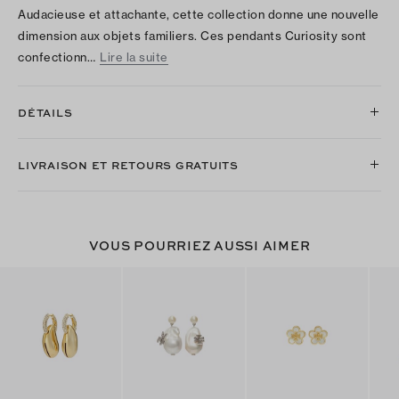
Audacieuse et attachante, cette collection donne une nouvelle
dimension aux objets familiers. Ces pendants Curiosity sont
confectionn…
Lire la suite
DÉTAILS
LIVRAISON ET RETOURS GRATUITS
VOUS POURRIEZ AUSSI AIMER