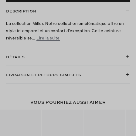
DESCRIPTION
La collection Miller. Notre collection emblématique offre un
style intemporel et un confort d’exception. Cette ceinture
réversible se…
Lire la suite
DÉTAILS
LIVRAISON ET RETOURS GRATUITS
VOUS POURRIEZ AUSSI AIMER