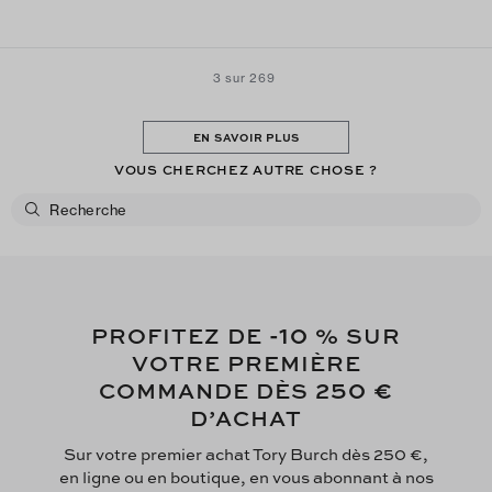
3 sur 269
EN SAVOIR PLUS
VOUS CHERCHEZ AUTRE CHOSE ?
-10
PROFITEZ DE
% SUR
VOTRE PREMIÈRE
250 €
COMMANDE DÈS
D’ACHAT
Sur votre premier achat Tory Burch dès 250 €,
en ligne ou en boutique, en vous abonnant à nos