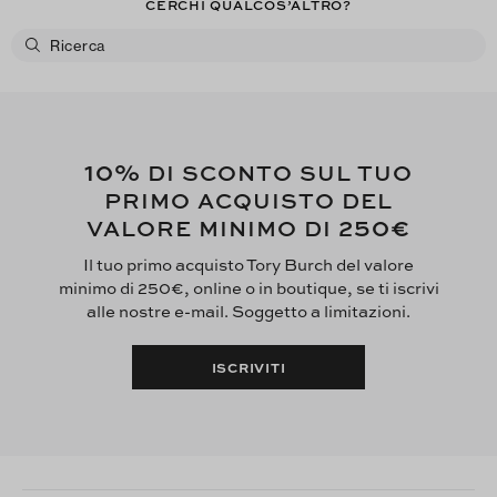
CERCHI QUALCOS’ALTRO?
10%
DI SCONTO SUL TUO
PRIMO ACQUISTO DEL
250€
VALORE MINIMO DI
Il tuo primo acquisto Tory Burch del valore
minimo di 250€, online o in boutique, se ti iscrivi
alle nostre e-mail. Soggetto a limitazioni.
ISCRIVITI