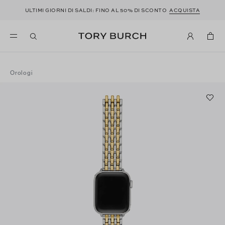
ULTIMI GIORNI DI SALDI: FINO AL 50% DI SCONTO
ACQUISTA
Orologi