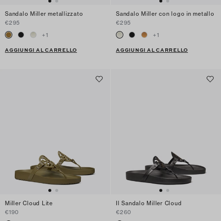
Sandalo Miller metallizzato
Sandalo Miller con logo in metallo
€295
€295
+
1
+
1
AGGIUNGI AL CARRELLO
AGGIUNGI AL CARRELLO
Miller Cloud Lite
Il Sandalo Miller Cloud
€190
€260