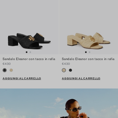
Sandalo Eleanor con tacco in rafia
Sandalo Eleanor con tacco in rafia
€430
€430
AGGIUNGI AL CARRELLO
AGGIUNGI AL CARRELLO