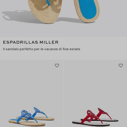
ESPADRILLAS MILLER
Il sandalo perfetto per le vacanze di fine estate