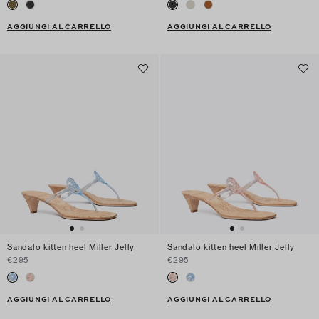
AGGIUNGI AL CARRELLO
AGGIUNGI AL CARRELLO
Sandalo kitten heel Miller Jelly
Sandalo kitten heel Miller Jelly
€295
€295
AGGIUNGI AL CARRELLO
AGGIUNGI AL CARRELLO