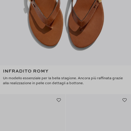
INFRADITO ROMY
Un modello essenziale per la bella stagione. Ancora più raffinata grazie
alla realizzazione in pelle con dettagli a bottone.