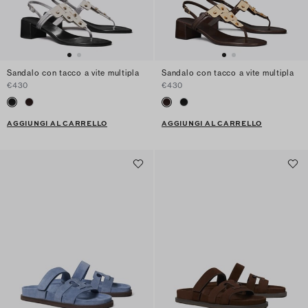
Sandalo con tacco a vite multipla
Sandalo con tacco a vite multipla
€430
€430
AGGIUNGI AL CARRELLO
AGGIUNGI AL CARRELLO