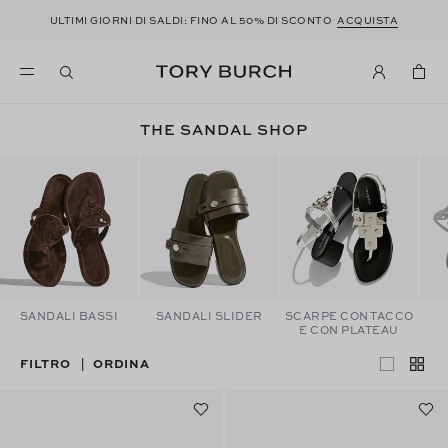
ULTIMI GIORNI DI SALDI: FINO AL 50% DI SCONTO
ACQUISTA
THE SANDAL SHOP
SANDALI BASSI
SANDALI SLIDER
SCARPE CON TACCO
E CON PLATEAU
FILTRO
ORDINA
|