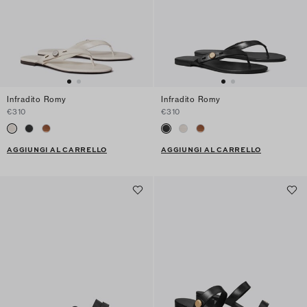
Infradito Romy
Infradito Romy
€310
€310
AGGIUNGI AL CARRELLO
AGGIUNGI AL CARRELLO