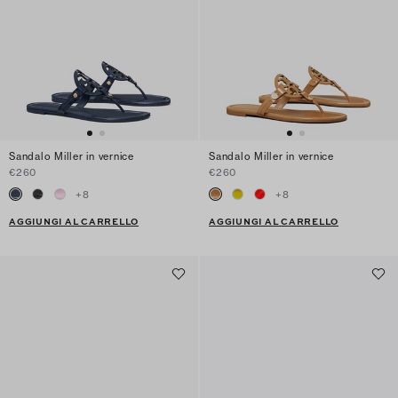
Sandalo Miller in vernice
Sandalo Miller in vernice
€260
€260
+
8
+
8
AGGIUNGI AL CARRELLO
AGGIUNGI AL CARRELLO