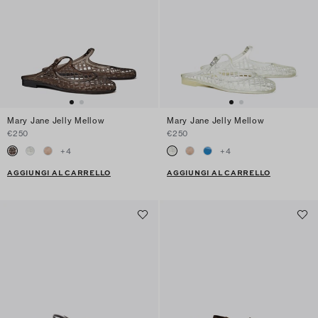
Mary Jane Jelly Mellow
Mary Jane Jelly Mellow
€250
€250
+
4
+
4
AGGIUNGI AL CARRELLO
AGGIUNGI AL CARRELLO