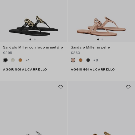
Sandalo Miller con logo in metallo
Sandalo Miller in pelle
€295
€260
+
1
+
6
AGGIUNGI AL CARRELLO
AGGIUNGI AL CARRELLO