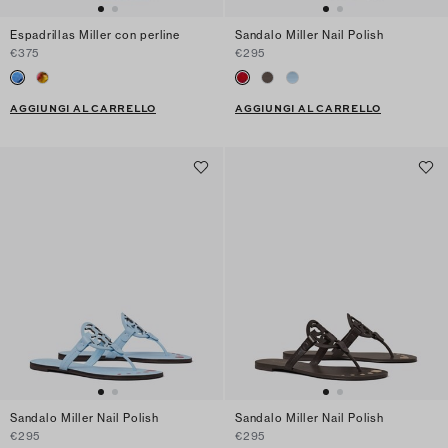
Espadrillas Miller con perline
Sandalo Miller Nail Polish
€375
€295
AGGIUNGI AL CARRELLO
AGGIUNGI AL CARRELLO
Sandalo Miller Nail Polish
Sandalo Miller Nail Polish
€295
€295