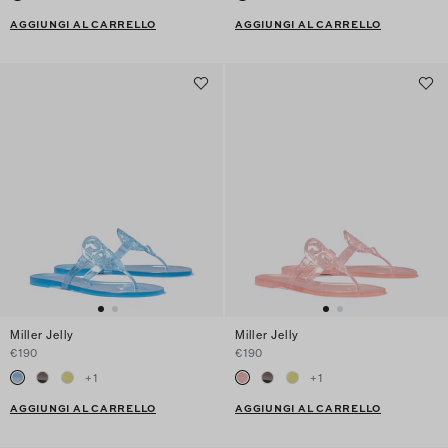
AGGIUNGI AL CARRELLO
AGGIUNGI AL CARRELLO
Miller Jelly
Miller Jelly
€190
€190
+
1
+
1
AGGIUNGI AL CARRELLO
AGGIUNGI AL CARRELLO