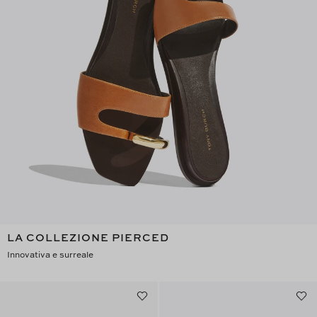
LA COLLEZIONE PIERCED
Innovativa e surreale