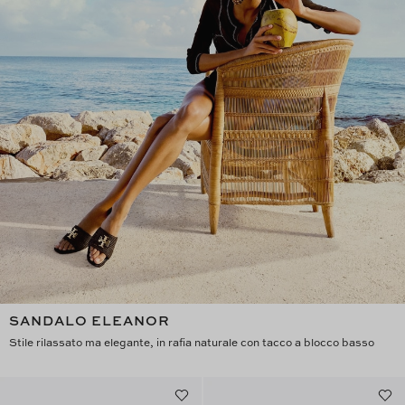
SANDALO ELEANOR
Stile rilassato ma elegante, in rafia naturale con tacco a blocco basso