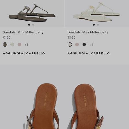
Sandalo Mini Miller Jelly
Sandalo Mini Miller Jelly
€165
€165
+
1
+
1
AGGIUNGI AL CARRELLO
AGGIUNGI AL CARRELLO