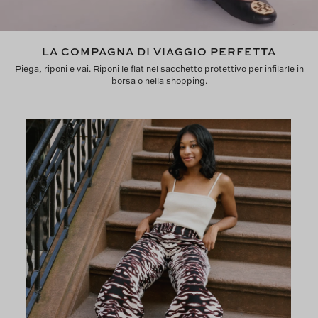
LA COMPAGNA DI VIAGGIO PERFETTA
Piega, riponi e vai. Riponi le flat nel sacchetto protettivo per infilarle in
borsa o nella shopping.