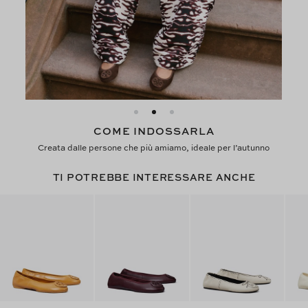
COME INDOSSARLA
Creata dalle persone che più amiamo, ideale per l’autunno
TI POTREBBE INTERESSARE ANCHE