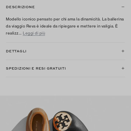
DESCRIZIONE
Modello iconico pensato per chi ama la dinamicità. La ballerina
da viaggio Reva è ideale da ripiegare e mettere in valigia. È
realizz…
Leggi di più
DETTAGLI
SPEDIZIONI E RESI GRATUITI