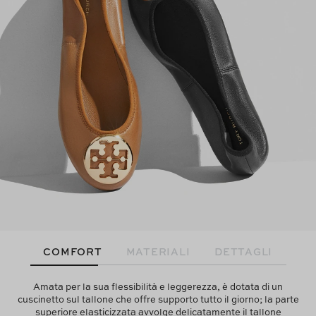
COMFORT
MATERIALI
DETTAGLI
Amata per la sua flessibilità e leggerezza, è dotata di un
cuscinetto sul tallone che offre supporto tutto il giorno; la parte
superiore elasticizzata avvolge delicatamente il tallone