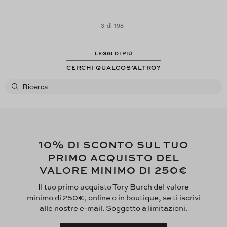
3 di 198
LEGGI DI PIÙ
CERCHI QUALCOS’ALTRO?
10%
DI SCONTO SUL TUO
PRIMO ACQUISTO DEL
250€
VALORE MINIMO DI
Il tuo primo acquisto Tory Burch del valore
minimo di 250€, online o in boutique, se ti iscrivi
alle nostre e-mail. Soggetto a limitazioni.