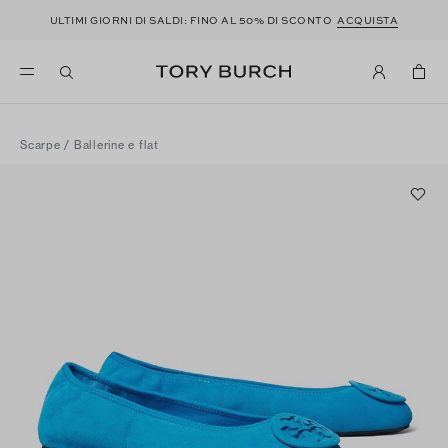
ULTIMI GIORNI DI SALDI: FINO AL 50% DI SCONTO
ACQUISTA
Scarpe
/
Ballerine e flat