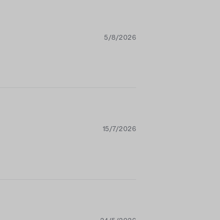
5/8/2026
15/7/2026