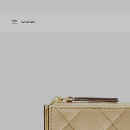
Acquista