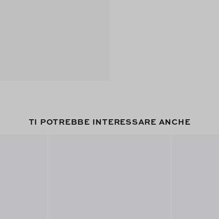
TI POTREBBE INTERESSARE ANCHE