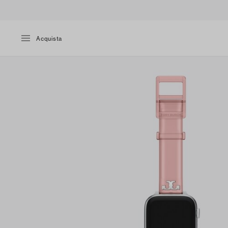
Acquista