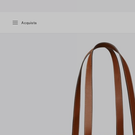
Acquista