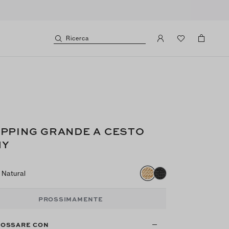
Ricerca
PPING GRANDE A CESTO
MY
Natural
PROSSIMAMENTE
DOSSARE CON