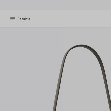
Acquista