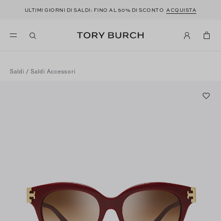
ULTIMI GIORNI DI SALDI: FINO AL 50% DI SCONTO
ACQUISTA
Saldi
/
Saldi Accessori