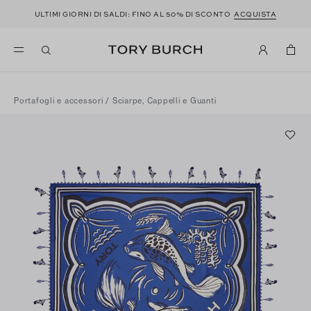
ULTIMI GIORNI DI SALDI: FINO AL 50% DI SCONTO
ACQUISTA
Portafogli e accessori
/
Sciarpe, Cappelli e Guanti