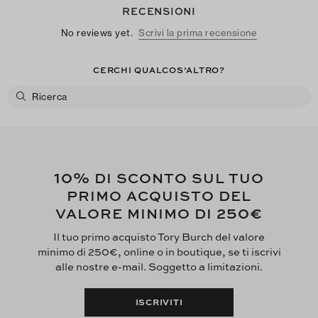
RECENSIONI
No reviews yet.
Scrivi la prima recensione
CERCHI QUALCOS’ALTRO?
10%
DI SCONTO SUL TUO
PRIMO ACQUISTO DEL
250€
VALORE MINIMO DI
Il tuo primo acquisto Tory Burch del valore
minimo di 250€, online o in boutique, se ti iscrivi
alle nostre e-mail. Soggetto a limitazioni.
ISCRIVITI