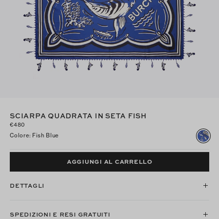
SCIARPA QUADRATA IN SETA FISH
€480
Colore
:
Fish Blue
AGGIUNGI AL CARRELLO
DETTAGLI
SPEDIZIONI E RESI GRATUITI