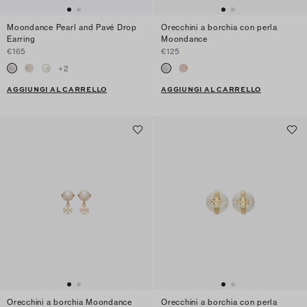
Moondance Pearl and Pavé Drop
Orecchini a borchia con perla
Earring
Moondance
€165
€125
+
2
AGGIUNGI AL CARRELLO
AGGIUNGI AL CARRELLO
Orecchini a borchia Moondance
Orecchini a borchia con perla