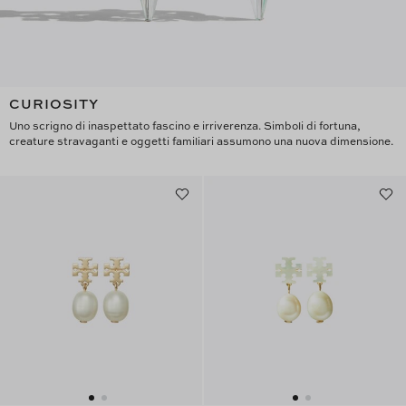
CURIOSITY
Uno scrigno di inaspettato fascino e irriverenza. Simboli di fortuna,
creature stravaganti e oggetti familiari assumono una nuova dimensione.