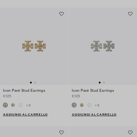
Icon Pavé Stud Earrings
Icon Pavé Stud Earrings
€125
€125
+
3
+
3
AGGIUNGI AL CARRELLO
AGGIUNGI AL CARRELLO