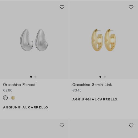
Orecchino Pierced
Orecchino Gemini Link
€280
€345
AGGIUNGI AL CARRELLO
AGGIUNGI AL CARRELLO