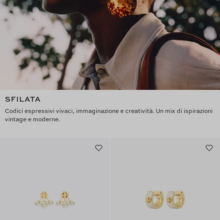
SFILATA
Codici espressivi vivaci, immaginazione e creatività. Un mix di ispirazioni
vintage e moderne.