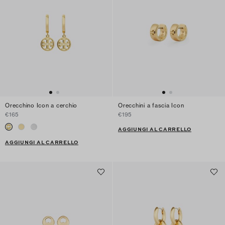
Orecchino Icon a cerchio
Orecchini a fascia Icon
€165
€195
AGGIUNGI AL CARRELLO
AGGIUNGI AL CARRELLO