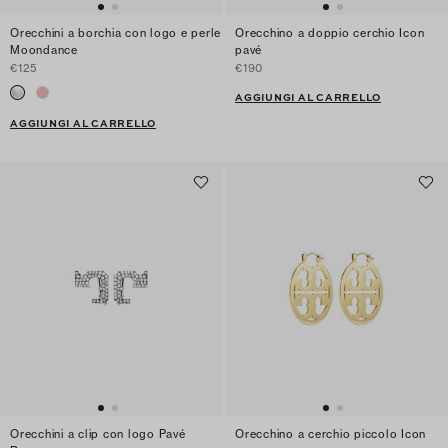
Orecchini a borchia con logo e perle
Orecchino a doppio cerchio Icon
Moondance
pavé
€125
€190
AGGIUNGI AL CARRELLO
AGGIUNGI AL CARRELLO
Orecchini a clip con logo Pavé
Orecchino a cerchio piccolo Icon