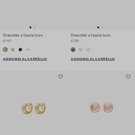
Orecchini a fascia Icon
Orecchini a fascia Icon
€140
€195
+
1
AGGIUNGI AL CARRELLO
AGGIUNGI AL CARRELLO