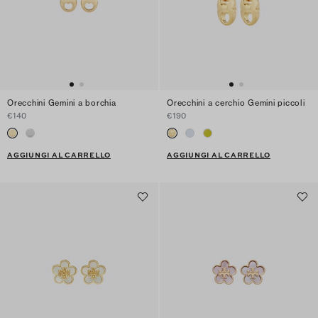
Orecchini Gemini a borchia
Orecchini a cerchio Gemini piccoli
€140
€190
AGGIUNGI AL CARRELLO
AGGIUNGI AL CARRELLO