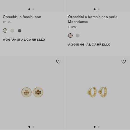
Orecchini a fascia Icon
Orecchini a borchia con perla
Moondance
€195
€125
AGGIUNGI AL CARRELLO
AGGIUNGI AL CARRELLO