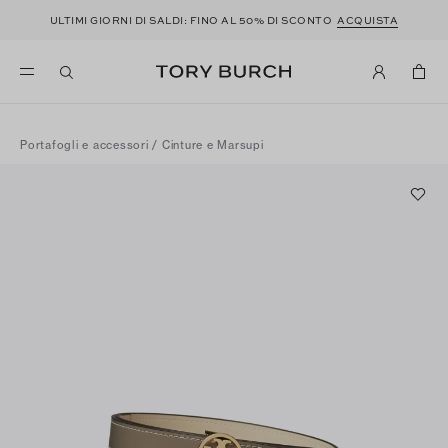
ULTIMI GIORNI DI SALDI: FINO AL 50% DI SCONTO
ACQUISTA
Portafogli e accessori
/
Cinture e Marsupi