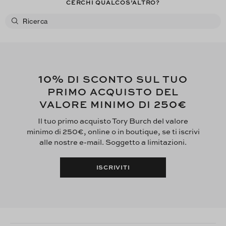
CERCHI QUALCOS’ALTRO?
10%
DI SCONTO SUL TUO
PRIMO ACQUISTO DEL
250€
VALORE MINIMO DI
Il tuo primo acquisto Tory Burch del valore
minimo di 250€, online o in boutique, se ti iscrivi
alle nostre e-mail. Soggetto a limitazioni.
ISCRIVITI