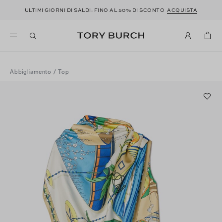
ULTIMI GIORNI DI SALDI: FINO AL 50% DI SCONTO
ACQUISTA
Abbigliamento
/
Top