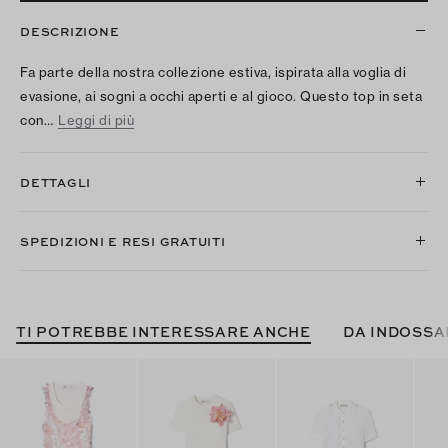
DESCRIZIONE
Fa parte della nostra collezione estiva, ispirata alla voglia di
evasione, ai sogni a occhi aperti e al gioco. Questo top in seta
con…
Leggi di più
DETTAGLI
SPEDIZIONI E RESI GRATUITI
TI POTREBBE INTERESSARE ANCHE
DA INDOSSA