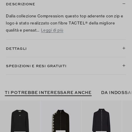
DESCRIZIONE
Dalla collezione Compression: questo top aderente con zip e
logo è stato realizzato con fibre TACTEL® della migliore
qualità e pensat…
Leggi di più
DETTAGLI
SPEDIZIONI E RESI GRATUITI
TI POTREBBE INTERESSARE ANCHE
DA INDOSSA