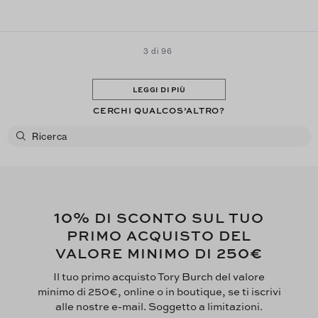
3 di 96
LEGGI DI PIÙ
CERCHI QUALCOS’ALTRO?
10%
DI SCONTO SUL TUO
PRIMO ACQUISTO DEL
250€
VALORE MINIMO DI
Il tuo primo acquisto Tory Burch del valore
minimo di 250€, online o in boutique, se ti iscrivi
alle nostre e-mail. Soggetto a limitazioni.