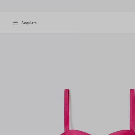
Acquista