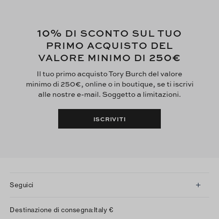
10%
DI SCONTO SUL TUO
PRIMO ACQUISTO DEL
250€
VALORE MINIMO DI
Il tuo primo acquisto Tory Burch del valore
minimo di 250€, online o in boutique, se ti iscrivi
alle nostre e-mail. Soggetto a limitazioni.
ISCRIVITI
Seguici
Instagram
Destinazione di consegna:
Italy
€
Facebook