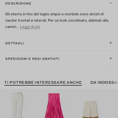
DESCRIZIONE
Gli shorts in lino dal taglio ampio e morbido sono dotati di
tasche frontali e laterali. Per un look coordinato, abbinali alla
camici…
Leggi di più
DETTAGLI
SPEDIZIONI E RESI GRATUITI
TI POTREBBE INTERESSARE ANCHE
DA INDOSSA