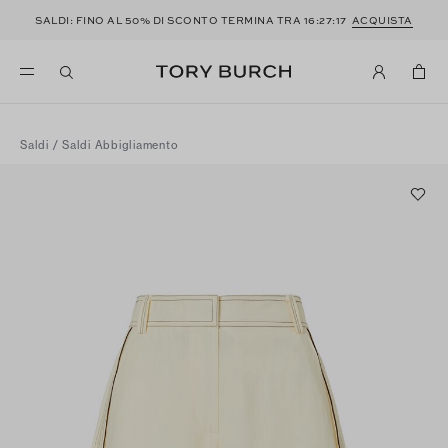
SALDI: FINO AL 50% DI SCONTO TERMINA TRA
16:27:16
ACQUISTA
Saldi
/
Saldi Abbigliamento