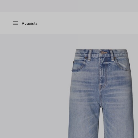
Acquista