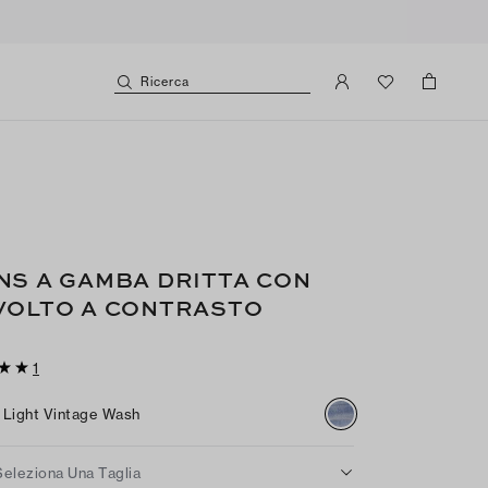
Ricerca
NS A GAMBA DRITTA CON
VOLTO A CONTRASTO
1
Light Vintage Wash
Seleziona Una Taglia