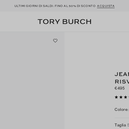
ULTIMI GIORNI DI SALDI: FINO AL 50% DI SCONTO
ACQUISTA
JEA
RIS
€495
Colore
:
Taglia