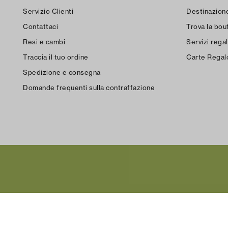
Servizio Clienti
Destinazion
Contattaci
Trova la bout
Resi e cambi
Servizi regal
Traccia il tuo ordine
Carte Regal
Spedizione e consegna
Domande frequenti sulla contraffazione