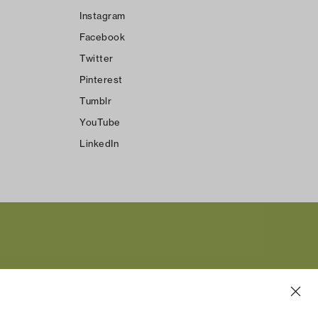
Instagram
Facebook
Twitter
Pinterest
Tumblr
YouTube
LinkedIn