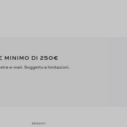
250€
E MINIMO DI
ostre e-mail. Soggetto a limitazioni.
SEGUICI