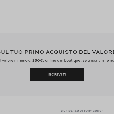
UL TUO PRIMO ACQUISTO DEL VALOR
 valore minimo di 250€, online o in boutique, se ti iscrivi alle n
ISCRIVITI
L’UNIVERSO DI TORY BURCH