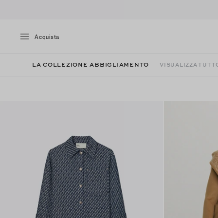
Acquista
LA COLLEZIONE ABBIGLIAMENTO
VISUALIZZA TUTT