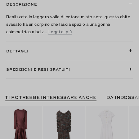
DESCRIZIONE
Realizzato in leggero voile di cotone misto seta, questo abito
svasato ha un corpino che lascia spazio a una gonna
asimmetrica a balz…
Leggi di più
DETTAGLI
SPEDIZIONI E RESI GRATUITI
TI POTREBBE INTERESSARE ANCHE
DA INDOSSA