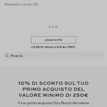
Recensito sul sito US
3 di 19
LEGGI DI PIÙ
CERCHI QUALCOS’ALTRO?
10%
DI SCONTO SUL TUO
PRIMO ACQUISTO DEL
250€
VALORE MINIMO DI
Il tuo primo acquisto Tory Burch del valore