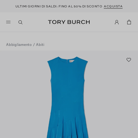
ULTIMI GIORNI DI SALDI: FINO AL 50% DI SCONTO
ACQUISTA
Abbigliamento
/
Abiti