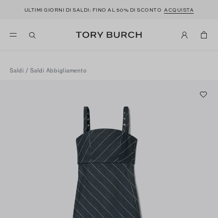
ULTIMI GIORNI DI SALDI: FINO AL 50% DI SCONTO
ACQUISTA
Saldi
/
Saldi Abbigliamento