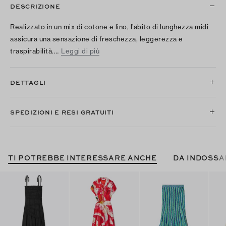
DESCRIZIONE
Realizzato in un mix di cotone e lino, l’abito di lunghezza midi
assicura una sensazione di freschezza, leggerezza e
traspirabilità.…
Leggi di più
DETTAGLI
SPEDIZIONI E RESI GRATUITI
TI POTREBBE INTERESSARE ANCHE
DA INDOSSA