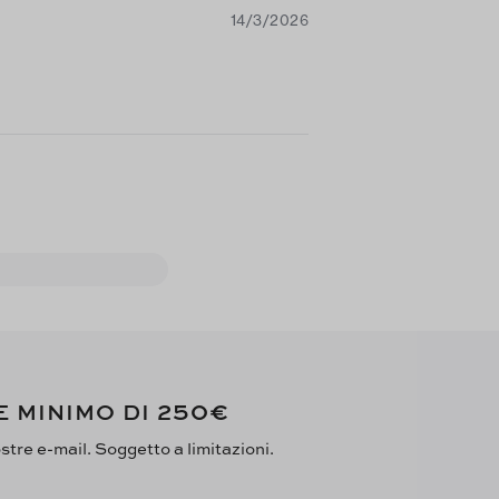
14/3/2026
250€
E MINIMO DI
ostre e-mail. Soggetto a limitazioni.