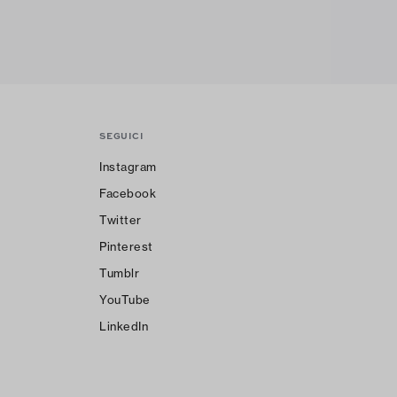
SEGUICI
Instagram
Facebook
Twitter
Pinterest
Tumblr
YouTube
LinkedIn