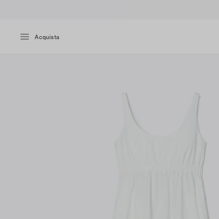
Acquista