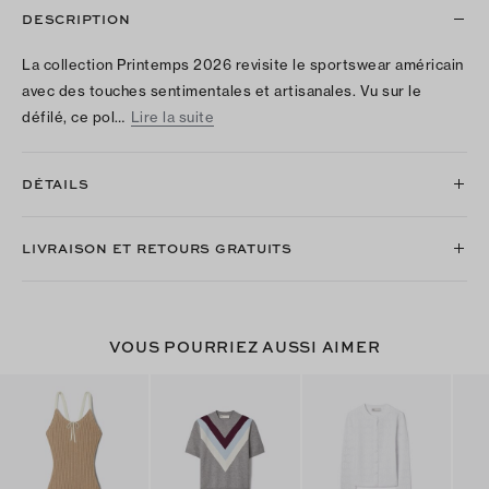
DESCRIPTION
La collection Printemps 2026 revisite le sportswear américain
avec des touches sentimentales et artisanales. Vu sur le
défilé, ce pol…
Lire la suite
DÉTAILS
LIVRAISON ET RETOURS GRATUITS
VOUS POURRIEZ AUSSI AIMER