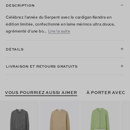
DESCRIPTION
Célébrez l’année du Serpent avec le cardigan Kendra en
édition limitée, confectionné en laine mérinos ultra douce,
agrémenté d’une bo…
Lire la suite
DÉTAILS
LIVRAISON ET RETOURS GRATUITS
VOUS POURRIEZ AUSSI AIMER
À PORTER AVEC