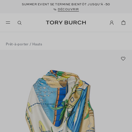
50
SUMMER EVENT SE TERMINE BIENTÔT JUSQU’À -
%
DÉCOUVRIR
Prêt-à-porter
/
Hauts