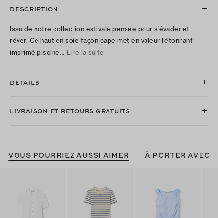
DESCRIPTION
Issu de notre collection estivale pensée pour s’évader et
rêver. Ce haut en soie façon cape met en valeur l’étonnant
imprimé piscine…
Lire la suite
DÉTAILS
LIVRAISON ET RETOURS GRATUITS
VOUS POURRIEZ AUSSI AIMER
À PORTER AVEC