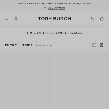
50
SUMMER EVENT SE TERMINE BIENTÔT JUSQU’À -
%
DÉCOUVRIR
LA COLLECTION DE SACS
FILTRE
TRIER
|
Tout effacer