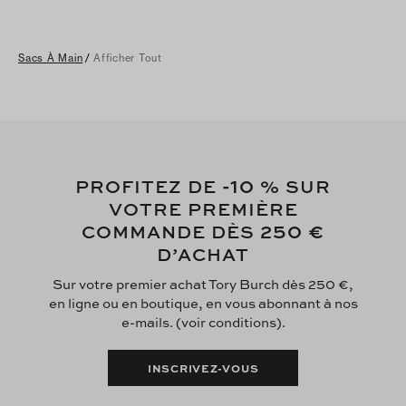
Sacs À Main
/
Afficher Tout
-10
PROFITEZ DE
% SUR
VOTRE PREMIÈRE
250 €
COMMANDE DÈS
D’ACHAT
Sur votre premier achat Tory Burch dès 250 €,
en ligne ou en boutique, en vous abonnant à nos
e-mails. (voir conditions).
INSCRIVEZ-VOUS