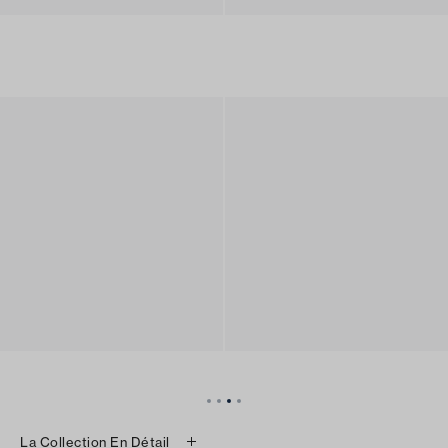
La Collection En Détail