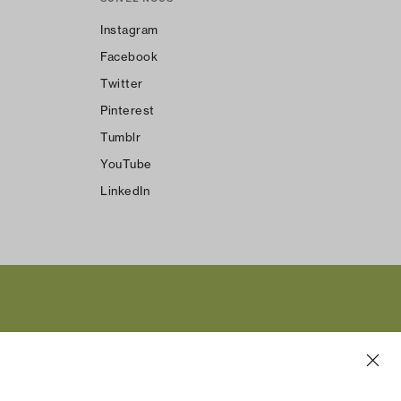
Instagram
Facebook
Twitter
Pinterest
Tumblr
YouTube
LinkedIn