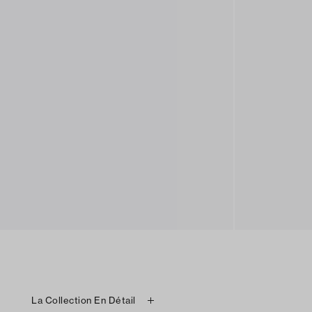
La Collection En Détail