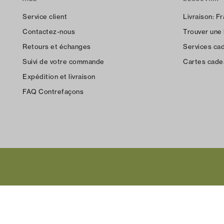
Service client
Livraison:
Fr
Contactez-nous
Trouver une
Retours et échanges
Services ca
Suivi de votre commande
Cartes cade
Expédition et livraison
FAQ Contrefaçons