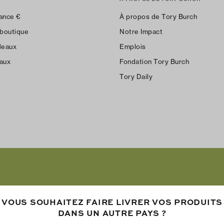
ance
€
À propos de Tory Burch
 boutique
Notre Impact
deaux
Emplois
aux
Fondation Tory Burch
Tory Daily
VOUS SOUHAITEZ FAIRE LIVRER VOS PRODUITS
DANS UN AUTRE PAYS ?